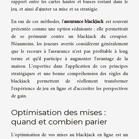
rapport entre les cartes hautes et basses restant dans le
jeu, et ainsi d'ajuster sa mise et sa stratégie.
En sus de ces méthodes, l'
assurance blackjack
est souvent
présentée comme une option séduisante ; elle permettrait
de se prémunir contre un blackjack du croupier.
Néanmoins, les joueurs avertis considèrent généralement
que le recours à l'assurance n'est pas profitable à long
terme et qu'il participe à augmenter l'avantage de la
maison. L'expertise dans l'application de ces principes
stratégiques et une bonne compréhension des règles du
blackjack permettent de réellement transformer
l'expérience de jeu en ligne et d'accroître les perspectives
de gain.
Optimisation des mises :
quand et combien parier
L'optimisation de vos mises au blackjack en ligne est un