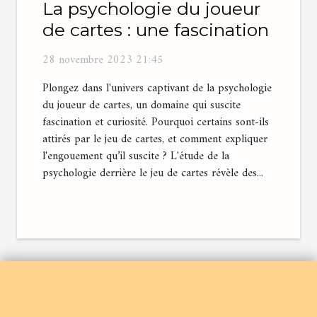
La psychologie du joueur
de cartes : une fascination
28 novembre 2023 21:45
Plongez dans l'univers captivant de la psychologie
du joueur de cartes, un domaine qui suscite
fascination et curiosité. Pourquoi certains sont-ils
attirés par le jeu de cartes, et comment expliquer
l'engouement qu’il suscite ? L'étude de la
psychologie derrière le jeu de cartes révèle des...