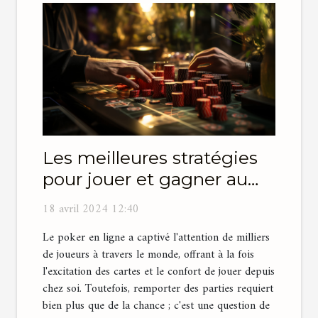
Les meilleures stratégies
pour jouer et gagner au
poker en ligne
18 avril 2024 12:40
Le poker en ligne a captivé l'attention de milliers
de joueurs à travers le monde, offrant à la fois
l'excitation des cartes et le confort de jouer depuis
chez soi. Toutefois, remporter des parties requiert
bien plus que de la chance ; c'est une question de