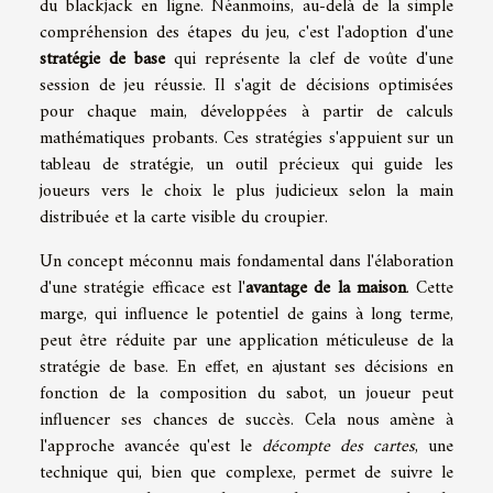
du blackjack en ligne. Néanmoins, au-delà de la simple
compréhension des étapes du jeu, c'est l'adoption d'une
stratégie de base
qui représente la clef de voûte d'une
session de jeu réussie. Il s'agit de décisions optimisées
pour chaque main, développées à partir de calculs
mathématiques probants. Ces stratégies s'appuient sur un
tableau de stratégie, un outil précieux qui guide les
joueurs vers le choix le plus judicieux selon la main
distribuée et la carte visible du croupier.
Un concept méconnu mais fondamental dans l'élaboration
d'une stratégie efficace est l'
avantage de la maison
. Cette
marge, qui influence le potentiel de gains à long terme,
peut être réduite par une application méticuleuse de la
stratégie de base. En effet, en ajustant ses décisions en
fonction de la composition du sabot, un joueur peut
influencer ses chances de succès. Cela nous amène à
l'approche avancée qu'est le
décompte des cartes
, une
technique qui, bien que complexe, permet de suivre le