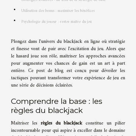
Utilisation des bonus : maximiser les bénéfices
Psychologie du joueur : rester maître du jeu
Plongez dans l'univers du blackjack en ligne où stratégie
et finesse vont de pair avec l'excitation du jeu. Alors que
le hasard joue son rôle, maîtriser les approches avancées
pour augmenter vos chances de gain est un art à part
entière. Ce post de blog est conçu pour dévoiler les
tactiques pouvant transformer votre expérience de jeu en
une série de décisions éclairées.
Comprendre la base : les
règles du blackjack
Maîtriser les
règles du blackjack
constitue un pilier
incontournable pour qui aspire à exceller dans le domaine