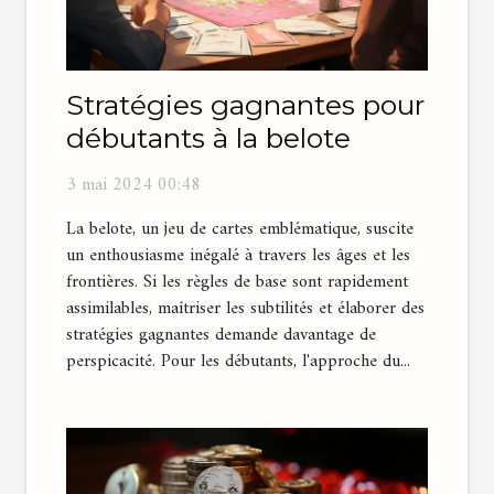
Stratégies gagnantes pour
débutants à la belote
3 mai 2024 00:48
La belote, un jeu de cartes emblématique, suscite
un enthousiasme inégalé à travers les âges et les
frontières. Si les règles de base sont rapidement
assimilables, maîtriser les subtilités et élaborer des
stratégies gagnantes demande davantage de
perspicacité. Pour les débutants, l'approche du...