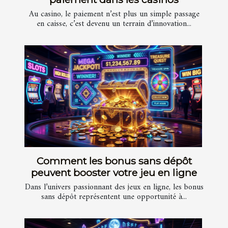
Au casino, le paiement n’est plus un simple passage
en caisse, c’est devenu un terrain d’innovation...
Comment les bonus sans dépôt
peuvent booster votre jeu en ligne
Dans l’univers passionnant des jeux en ligne, les bonus
sans dépôt représentent une opportunité à...