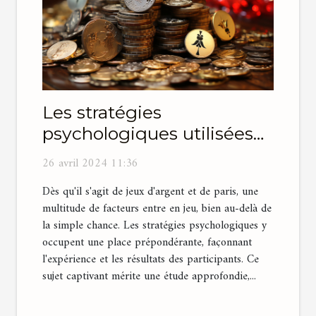
Les stratégies
psychologiques utilisées
dans les jeux de cartes et
26 avril 2024 11:36
les paris sportifs
Dès qu'il s'agit de jeux d'argent et de paris, une
multitude de facteurs entre en jeu, bien au-delà de
la simple chance. Les stratégies psychologiques y
occupent une place prépondérante, façonnant
l'expérience et les résultats des participants. Ce
sujet captivant mérite une étude approfondie,...