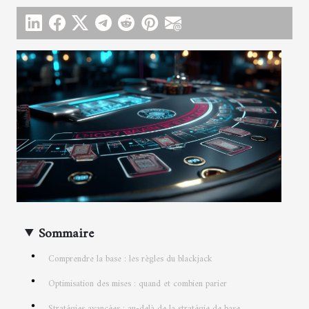
Sommaire
Comprendre la base : les règles du blackjack
Optimisation des mises : quand et combien parier
Stratégies avancées : au-delà de la stratégie de base