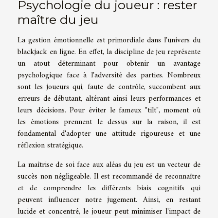
Psychologie du joueur : rester
maître du jeu
La gestion émotionnelle est primordiale dans l'univers du
blackjack en ligne. En effet, la discipline de jeu représente
un atout déterminant pour obtenir un avantage
psychologique face à l'adversité des parties. Nombreux
sont les joueurs qui, faute de contrôle, succombent aux
erreurs de débutant, altérant ainsi leurs performances et
leurs décisions. Pour éviter le fameux "tilt", moment où
les émotions prennent le dessus sur la raison, il est
fondamental d'adopter une attitude rigoureuse et une
réflexion stratégique.
La maîtrise de soi face aux aléas du jeu est un vecteur de
succès non négligeable. Il est recommandé de reconnaître
et de comprendre les différents biais cognitifs qui
peuvent influencer notre jugement. Ainsi, en restant
lucide et concentré, le joueur peut minimiser l'impact de