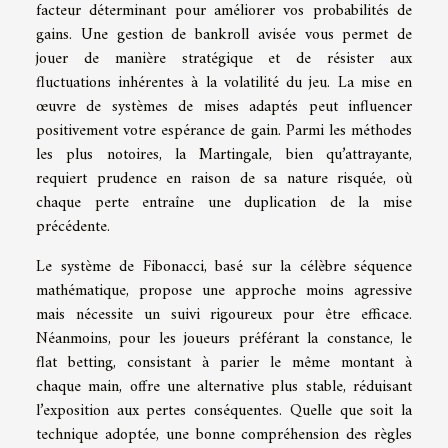
facteur déterminant pour améliorer vos probabilités de
gains. Une gestion de bankroll avisée vous permet de
jouer de manière stratégique et de résister aux
fluctuations inhérentes à la volatilité du jeu. La mise en
œuvre de systèmes de mises adaptés peut influencer
positivement votre espérance de gain. Parmi les méthodes
les plus notoires, la Martingale, bien qu’attrayante,
requiert prudence en raison de sa nature risquée, où
chaque perte entraîne une duplication de la mise
précédente.
Le système de Fibonacci, basé sur la célèbre séquence
mathématique, propose une approche moins agressive
mais nécessite un suivi rigoureux pour être efficace.
Néanmoins, pour les joueurs préférant la constance, le
flat betting, consistant à parier le même montant à
chaque main, offre une alternative plus stable, réduisant
l’exposition aux pertes conséquentes. Quelle que soit la
technique adoptée, une bonne compréhension des règles